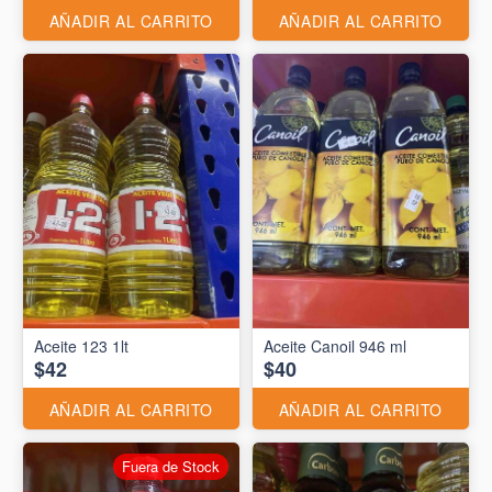
AÑADIR AL CARRITO
AÑADIR AL CARRITO
Aceite 123 1lt
Aceite Canoil 946 ml
$42
$40
AÑADIR AL CARRITO
AÑADIR AL CARRITO
Fuera de Stock