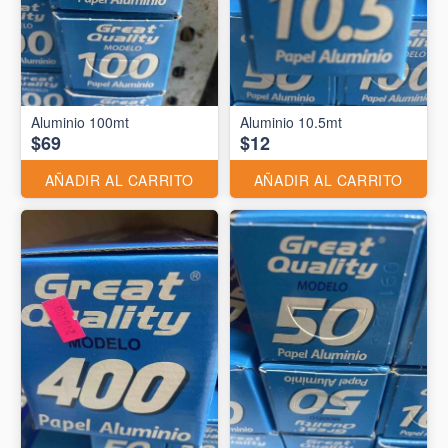
Aluminio 10.5mt
$69
$12
AÑADIR AL CARRITO
AÑADIR AL CARRITO