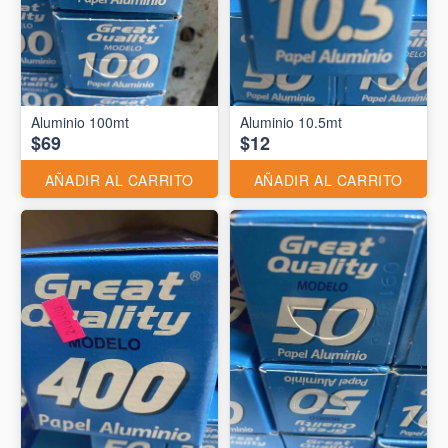
Aluminio 10.5mt
$69
$12
AÑADIR AL CARRITO
AÑADIR AL CARRITO