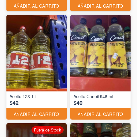
AÑADIR AL CARRITO
AÑADIR AL CARRITO
Aceite 123 1lt
Aceite Canoil 946 ml
$42
$40
AÑADIR AL CARRITO
AÑADIR AL CARRITO
Fuera de Stock