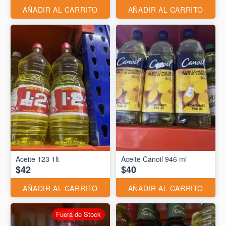
AÑADIR AL CARRITO
AÑADIR AL CARRITO
Aceite 123 1lt
Aceite Canoil 946 ml
$42
$40
AÑADIR AL CARRITO
AÑADIR AL CARRITO
Fuera de Stock