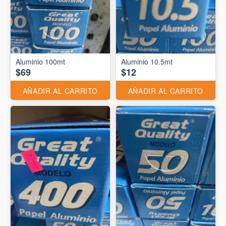
Aluminio 10.5mt
$69
$12
AÑADIR AL CARRITO
AÑADIR AL CARRITO