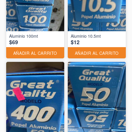
Aluminio 10.5mt
$69
$12
AÑADIR AL CARRITO
AÑADIR AL CARRITO