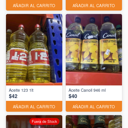
AÑADIR AL CARRITO
AÑADIR AL CARRITO
Aceite 123 1lt
Aceite Canoil 946 ml
$42
$40
AÑADIR AL CARRITO
AÑADIR AL CARRITO
Fuera de Stock