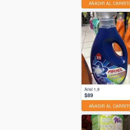
AÑADIR AL CARRIT
Ariel 1,8
$89
AÑADIR AL CARRIT