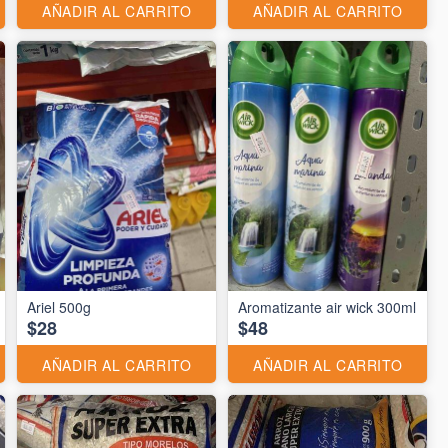
AÑADIR AL CARRITO
AÑADIR AL CARRITO
Ariel 500g
Aromatizante air wick 300ml
$28
$48
AÑADIR AL CARRITO
AÑADIR AL CARRITO