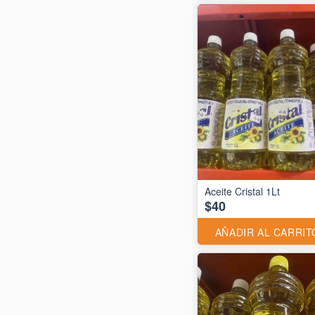
Aceite Cristal 1Lt
$40
AÑADIR AL CARRIT