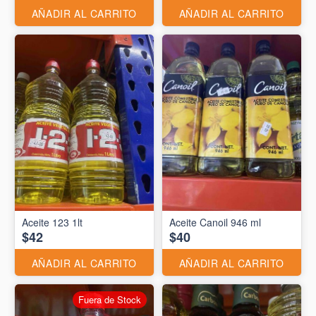
AÑADIR AL CARRITO
AÑADIR AL CARRITO
Aceite 123 1lt
Aceite Canoil 946 ml
$42
$40
AÑADIR AL CARRITO
AÑADIR AL CARRITO
Fuera de Stock