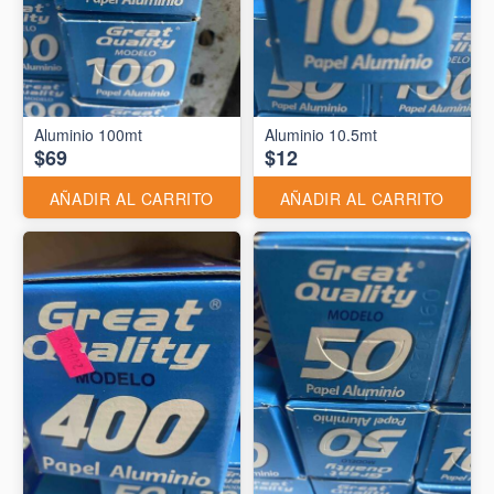
Aluminio 10.5mt
$69
$12
AÑADIR AL CARRITO
AÑADIR AL CARRITO