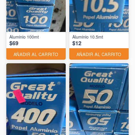
Aluminio 10.5mt
$69
$12
AÑADIR AL CARRITO
AÑADIR AL CARRITO