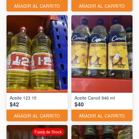
AÑADIR AL CARRITO
AÑADIR AL CARRITO
Aceite 123 1lt
Aceite Canoil 946 ml
$42
$40
AÑADIR AL CARRITO
AÑADIR AL CARRITO
Fuera de Stock