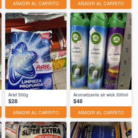
AÑADIR AL CARRITO
AÑADIR AL CARRITO
Ariel 500g
Aromatizante air wick 300ml
$28
$48
AÑADIR AL CARRITO
AÑADIR AL CARRITO