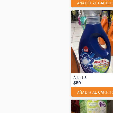
AÑADIR AL CARRIT
Ariel 1,8
$89
AÑADIR AL CARRIT