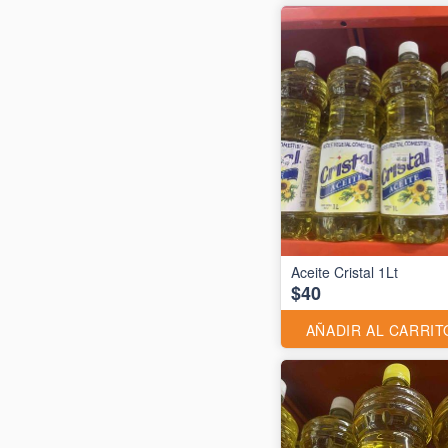
Aceite Cristal 1Lt
$40
AÑADIR AL CARRIT