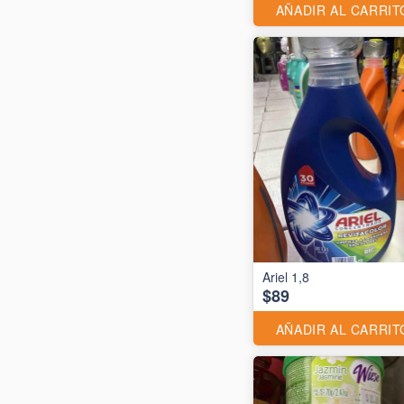
AÑADIR AL CARRIT
Ariel 1,8
$89
AÑADIR AL CARRIT