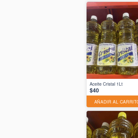
Aceite Cristal 1Lt
$40
AÑADIR AL CARRIT