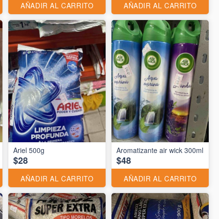
AÑADIR AL CARRITO
AÑADIR AL CARRITO
Ariel 500g
Aromatizante air wick 300ml
$28
$48
AÑADIR AL CARRITO
AÑADIR AL CARRITO