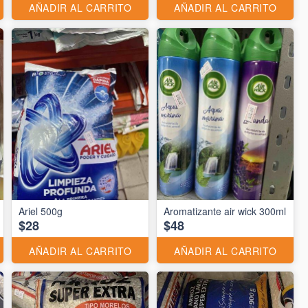
AÑADIR AL CARRITO
AÑADIR AL CARRITO
Ariel 500g
Aromatizante air wick 300ml
$28
$48
AÑADIR AL CARRITO
AÑADIR AL CARRITO