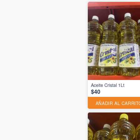
Aceite Cristal 1Lt
$40
AÑADIR AL CARRIT