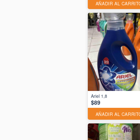
AÑADIR AL CARRIT
Ariel 1,8
$89
AÑADIR AL CARRIT