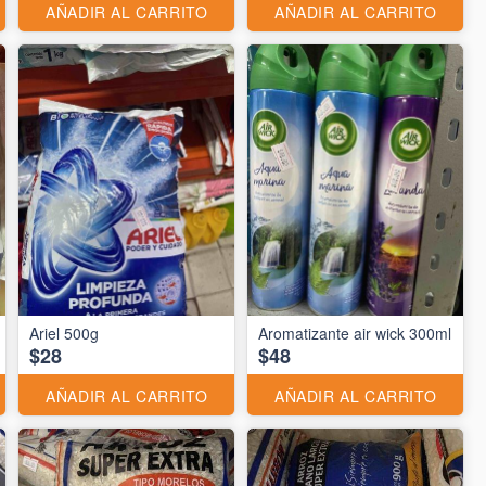
AÑADIR AL CARRITO
AÑADIR AL CARRITO
Ariel 500g
Aromatizante air wick 300ml
$28
$48
AÑADIR AL CARRITO
AÑADIR AL CARRITO