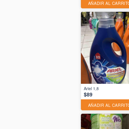
AÑADIR AL CARRIT
Ariel 1,8
$89
AÑADIR AL CARRIT