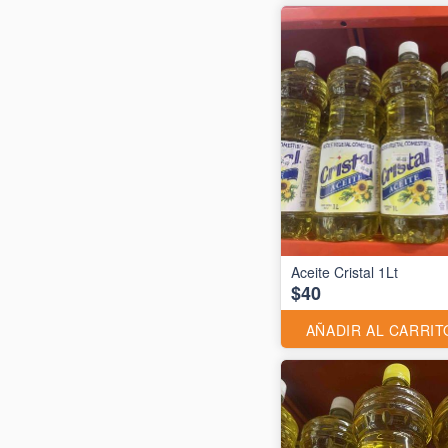
Aceite Cristal 1Lt
$40
AÑADIR AL CARRIT