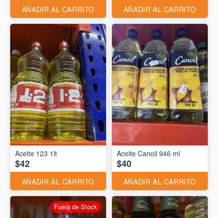
AÑADIR AL CARRITO
AÑADIR AL CARRITO
Aceite 123 1lt
Aceite Canoil 946 ml
$42
$40
AÑADIR AL CARRITO
AÑADIR AL CARRITO
Fuera de Stock