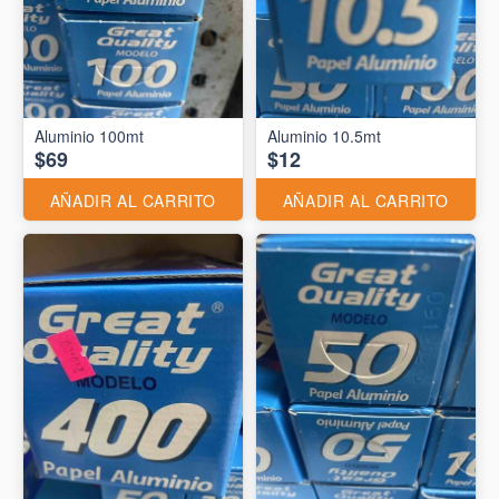
Aluminio 10.5mt
$69
$12
AÑADIR AL CARRITO
AÑADIR AL CARRITO