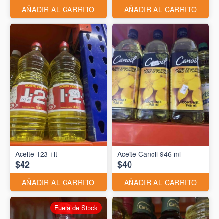
AÑADIR AL CARRITO
AÑADIR AL CARRITO
Aceite 123 1lt
Aceite Canoil 946 ml
$42
$40
AÑADIR AL CARRITO
AÑADIR AL CARRITO
Fuera de Stock