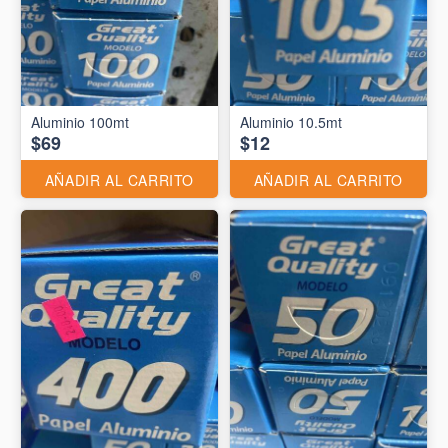
Aluminio 10.5mt
$69
$12
AÑADIR AL CARRITO
AÑADIR AL CARRITO