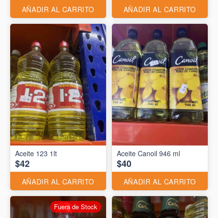
AÑADIR AL CARRITO
AÑADIR AL CARRITO
Aceite 123 1lt
Aceite Canoil 946 ml
$42
$40
AÑADIR AL CARRITO
AÑADIR AL CARRITO
Fuera de Stock