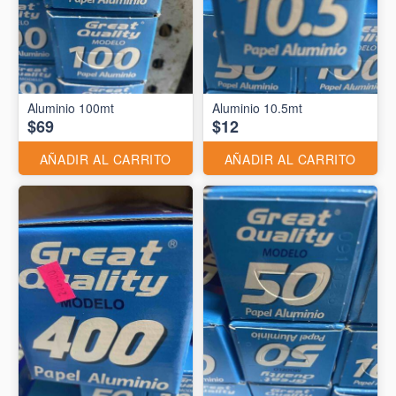
Aluminio 10.5mt
$69
$12
AÑADIR AL CARRITO
AÑADIR AL CARRITO