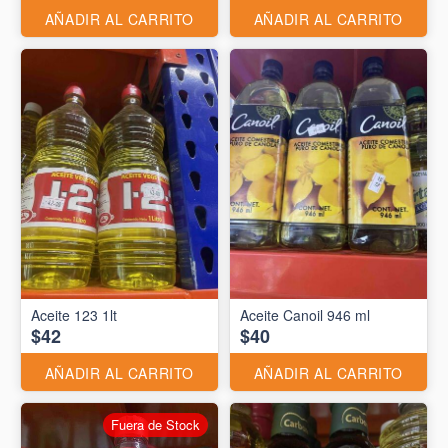
AÑADIR AL CARRITO
AÑADIR AL CARRITO
Aceite 123 1lt
Aceite Canoil 946 ml
$42
$40
AÑADIR AL CARRITO
AÑADIR AL CARRITO
Fuera de Stock