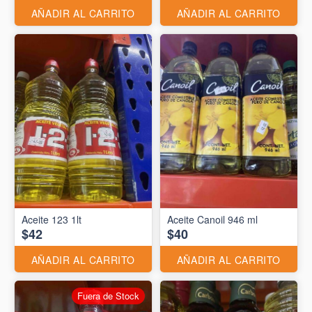
AÑADIR AL CARRITO
AÑADIR AL CARRITO
Aceite 123 1lt
Aceite Canoil 946 ml
$42
$40
AÑADIR AL CARRITO
AÑADIR AL CARRITO
Fuera de Stock