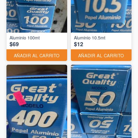
Aluminio 10.5mt
$69
$12
AÑADIR AL CARRITO
AÑADIR AL CARRITO