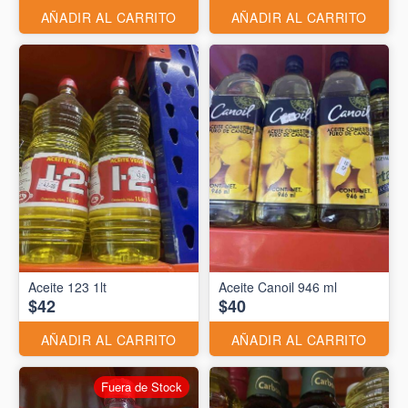
AÑADIR AL CARRITO
AÑADIR AL CARRITO
Aceite 123 1lt
Aceite Canoil 946 ml
$42
$40
AÑADIR AL CARRITO
AÑADIR AL CARRITO
Fuera de Stock