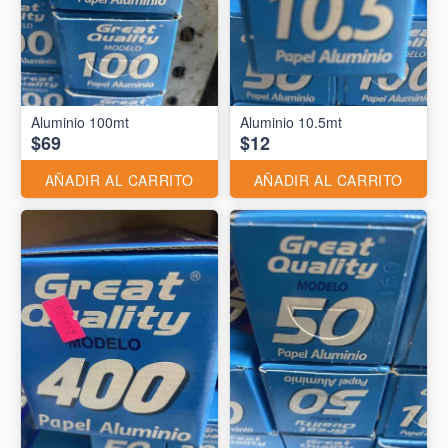
Aluminio 10.5mt
$69
$12
AÑADIR AL CARRITO
AÑADIR AL CARRITO