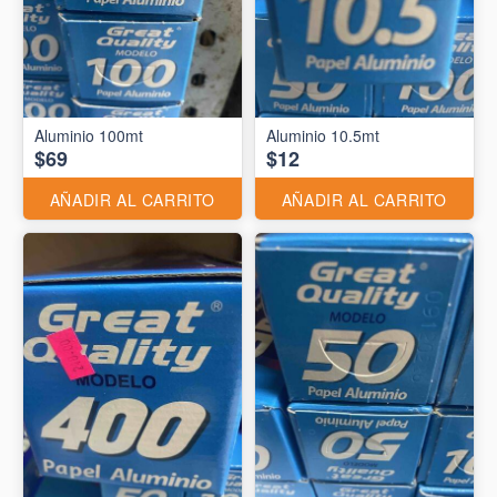
Aluminio 10.5mt
$69
$12
AÑADIR AL CARRITO
AÑADIR AL CARRITO