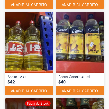
AÑADIR AL CARRITO
AÑADIR AL CARRITO
Aceite 123 1lt
Aceite Canoil 946 ml
$42
$40
AÑADIR AL CARRITO
AÑADIR AL CARRITO
Fuera de Stock