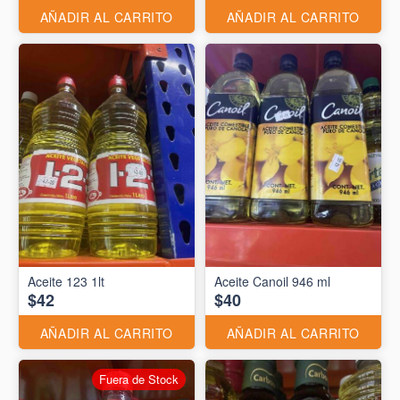
AÑADIR AL CARRITO
AÑADIR AL CARRITO
Aceite 123 1lt
Aceite Canoil 946 ml
$42
$40
AÑADIR AL CARRITO
AÑADIR AL CARRITO
Fuera de Stock