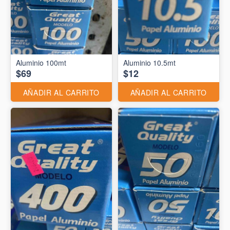
Aluminio 10.5mt
$69
$12
AÑADIR AL CARRITO
AÑADIR AL CARRITO