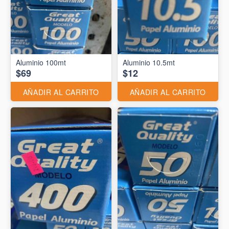
Aluminio 10.5mt
$69
$12
AÑADIR AL CARRITO
AÑADIR AL CARRITO