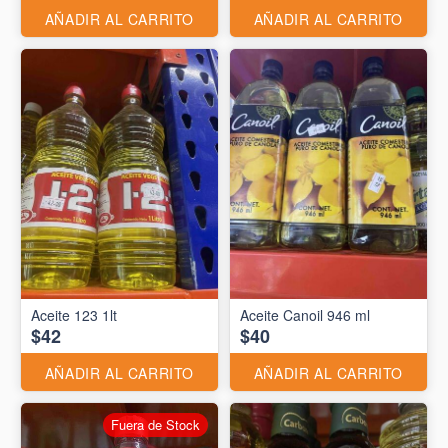
AÑADIR AL CARRITO
AÑADIR AL CARRITO
Aceite 123 1lt
Aceite Canoil 946 ml
$42
$40
AÑADIR AL CARRITO
AÑADIR AL CARRITO
Fuera de Stock