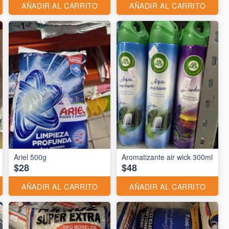
AÑADIR AL CARRITO
AÑADIR AL CARRITO
Ariel 500g
Aromatizante air wick 300ml
$28
$48
AÑADIR AL CARRITO
AÑADIR AL CARRITO