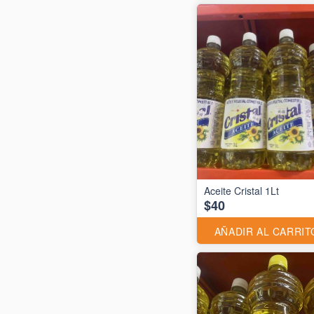
Aceite Cristal 1Lt
$40
AÑADIR AL CARRIT