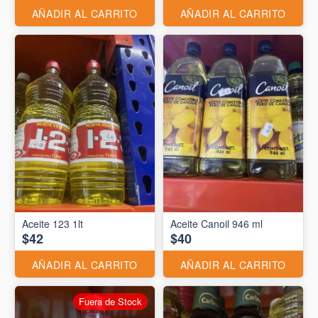
AÑADIR AL CARRITO
AÑADIR AL CARRITO
Aceite 123 1lt
Aceite Canoil 946 ml
$42
$40
AÑADIR AL CARRITO
AÑADIR AL CARRITO
Fuera de Stock