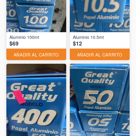
Aluminio 10.5mt
$69
$12
AÑADIR AL CARRITO
AÑADIR AL CARRITO