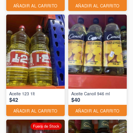
AÑADIR AL CARRITO
AÑADIR AL CARRITO
Aceite 123 1lt
Aceite Canoil 946 ml
$42
$40
AÑADIR AL CARRITO
AÑADIR AL CARRITO
Fuera de Stock