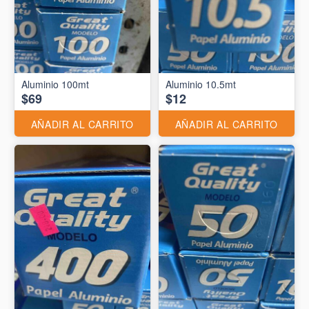
Aluminio 10.5mt
$69
$12
AÑADIR AL CARRITO
AÑADIR AL CARRITO