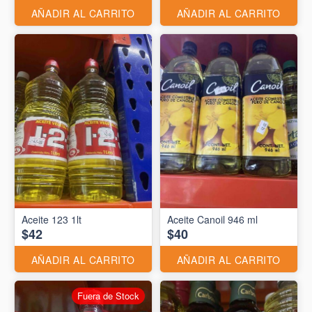
AÑADIR AL CARRITO
AÑADIR AL CARRITO
Aceite 123 1lt
Aceite Canoil 946 ml
$42
$40
AÑADIR AL CARRITO
AÑADIR AL CARRITO
Fuera de Stock