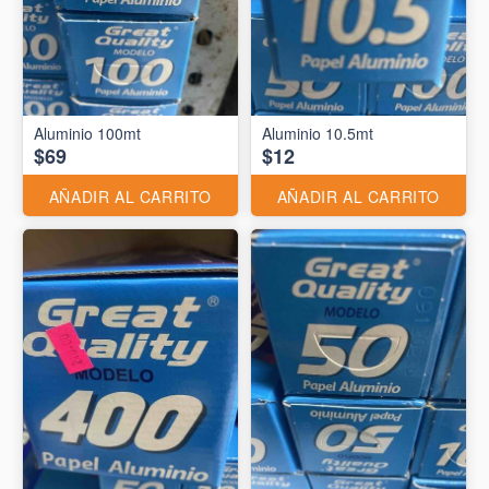
Aluminio 10.5mt
$69
$12
AÑADIR AL CARRITO
AÑADIR AL CARRITO