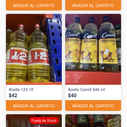
AÑADIR AL CARRITO
AÑADIR AL CARRITO
Aceite 123 1lt
Aceite Canoil 946 ml
$42
$40
AÑADIR AL CARRITO
AÑADIR AL CARRITO
Fuera de Stock