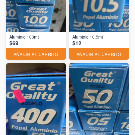
Aluminio 10.5mt
$69
$12
AÑADIR AL CARRITO
AÑADIR AL CARRITO