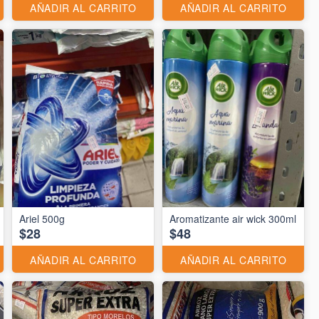
AÑADIR AL CARRITO
AÑADIR AL CARRITO
Ariel 500g
Aromatizante air wick 300ml
$28
$48
AÑADIR AL CARRITO
AÑADIR AL CARRITO