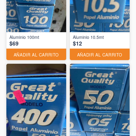
Aluminio 10.5mt
$69
$12
AÑADIR AL CARRITO
AÑADIR AL CARRITO