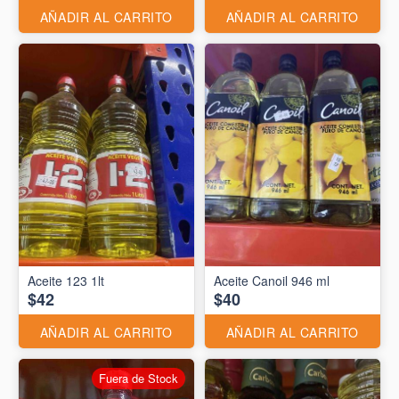
AÑADIR AL CARRITO
AÑADIR AL CARRITO
Aceite 123 1lt
Aceite Canoil 946 ml
$42
$40
AÑADIR AL CARRITO
AÑADIR AL CARRITO
Fuera de Stock