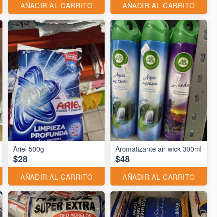
AÑADIR AL CARRITO
AÑADIR AL CARRITO
Ariel 500g
Aromatizante air wick 300ml
$28
$48
AÑADIR AL CARRITO
AÑADIR AL CARRITO