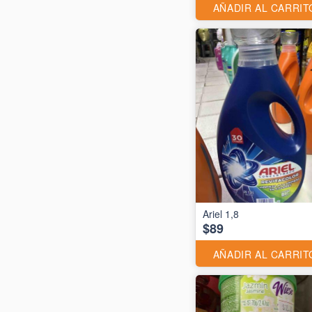
AÑADIR AL CARRIT
Ariel 1,8
$89
AÑADIR AL CARRIT