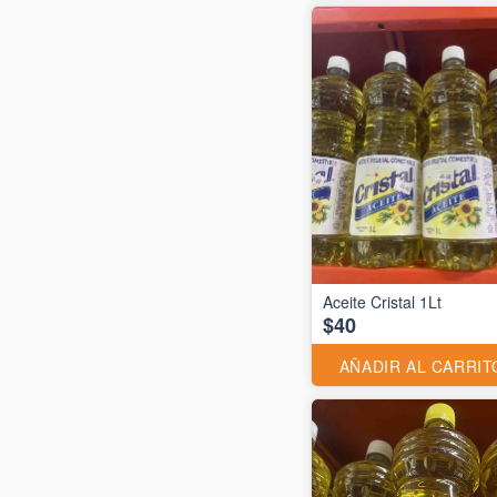
Aceite Cristal 1Lt
$40
AÑADIR AL CARRIT