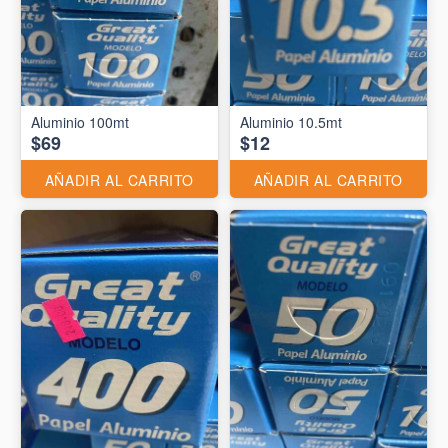
Aluminio 10.5mt
$69
$12
AÑADIR AL CARRITO
AÑADIR AL CARRITO