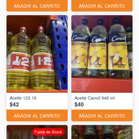
AÑADIR AL CARRITO
AÑADIR AL CARRITO
Aceite 123 1lt
Aceite Canoil 946 ml
$42
$40
AÑADIR AL CARRITO
AÑADIR AL CARRITO
Fuera de Stock