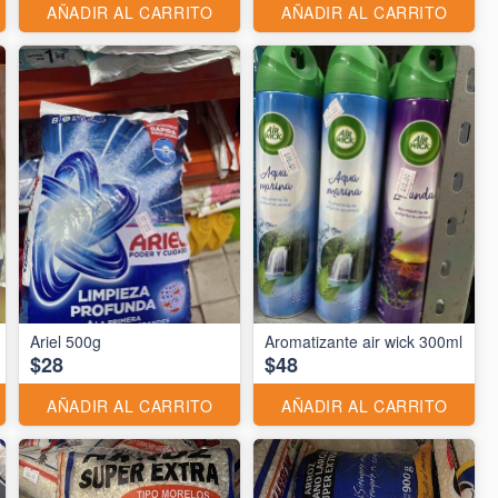
AÑADIR AL CARRITO
AÑADIR AL CARRITO
Ariel 500g
Aromatizante air wick 300ml
$28
$48
AÑADIR AL CARRITO
AÑADIR AL CARRITO