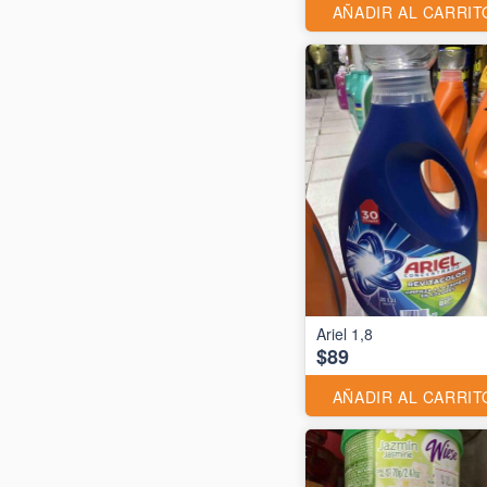
AÑADIR AL CARRIT
Ariel 1,8
$89
AÑADIR AL CARRIT