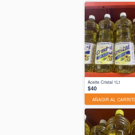
Aceite Cristal 1Lt
$40
AÑADIR AL CARRIT