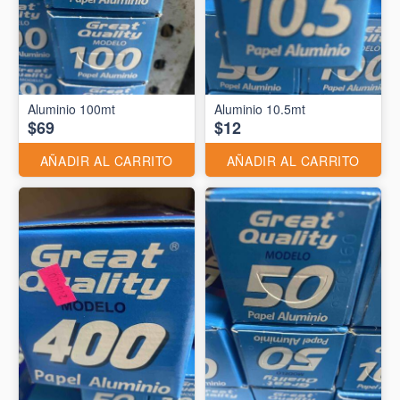
Aluminio 10.5mt
$69
$12
AÑADIR AL CARRITO
AÑADIR AL CARRITO