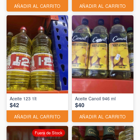
AÑADIR AL CARRITO
AÑADIR AL CARRITO
Aceite 123 1lt
Aceite Canoil 946 ml
$42
$40
AÑADIR AL CARRITO
AÑADIR AL CARRITO
Fuera de Stock