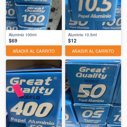
Aluminio 10.5mt
$69
$12
AÑADIR AL CARRITO
AÑADIR AL CARRITO