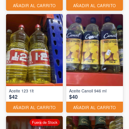
AÑADIR AL CARRITO
AÑADIR AL CARRITO
Aceite 123 1lt
Aceite Canoil 946 ml
$42
$40
AÑADIR AL CARRITO
AÑADIR AL CARRITO
Fuera de Stock