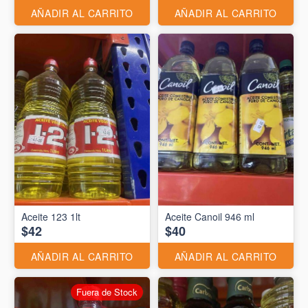
AÑADIR AL CARRITO
AÑADIR AL CARRITO
Aceite 123 1lt
Aceite Canoil 946 ml
$42
$40
AÑADIR AL CARRITO
AÑADIR AL CARRITO
Fuera de Stock