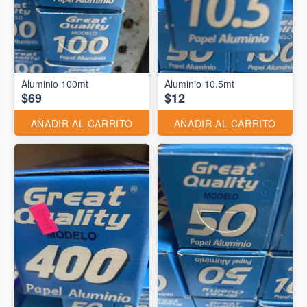
Aluminio 10.5mt
$69
$12
AÑADIR AL CARRITO
AÑADIR AL CARRITO