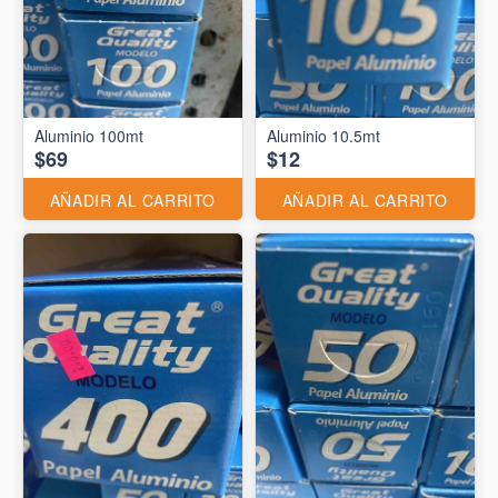
Aluminio 10.5mt
$69
$12
AÑADIR AL CARRITO
AÑADIR AL CARRITO