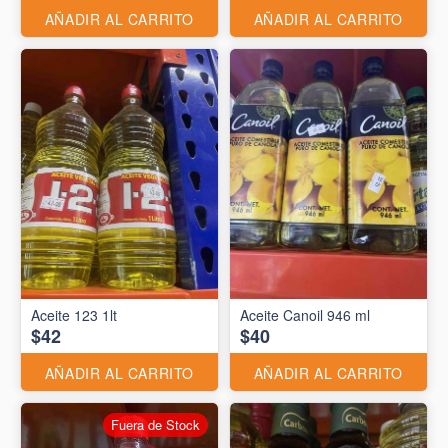
AÑADIR AL CARRITO
AÑADIR AL CARRITO
Aceite 123 1lt
Aceite Canoil 946 ml
$42
$40
AÑADIR AL CARRITO
AÑADIR AL CARRITO
Fuera de Stock