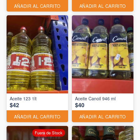
AÑADIR AL CARRITO
AÑADIR AL CARRITO
Aceite 123 1lt
Aceite Canoil 946 ml
$42
$40
AÑADIR AL CARRITO
AÑADIR AL CARRITO
Fuera de Stock