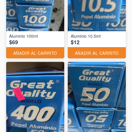
Aluminio 10.5mt
$69
$12
AÑADIR AL CARRITO
AÑADIR AL CARRITO