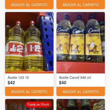
AÑADIR AL CARRITO
AÑADIR AL CARRITO
Aceite 123 1lt
Aceite Canoil 946 ml
$42
$40
AÑADIR AL CARRITO
AÑADIR AL CARRITO
Fuera de Stock