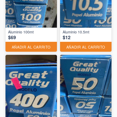
Aluminio 10.5mt
$69
$12
AÑADIR AL CARRITO
AÑADIR AL CARRITO