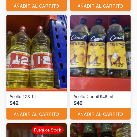
AÑADIR AL CARRITO
AÑADIR AL CARRITO
Aceite 123 1lt
Aceite Canoil 946 ml
$42
$40
AÑADIR AL CARRITO
AÑADIR AL CARRITO
Fuera de Stock