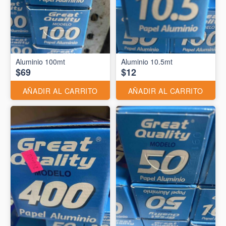
Aluminio 10.5mt
$69
$12
AÑADIR AL CARRITO
AÑADIR AL CARRITO