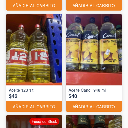
AÑADIR AL CARRITO
AÑADIR AL CARRITO
Aceite 123 1lt
Aceite Canoil 946 ml
$42
$40
AÑADIR AL CARRITO
AÑADIR AL CARRITO
Fuera de Stock