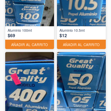
Aluminio 10.5mt
$69
$12
AÑADIR AL CARRITO
AÑADIR AL CARRITO