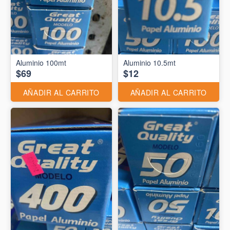
Aluminio 10.5mt
$69
$12
AÑADIR AL CARRITO
AÑADIR AL CARRITO