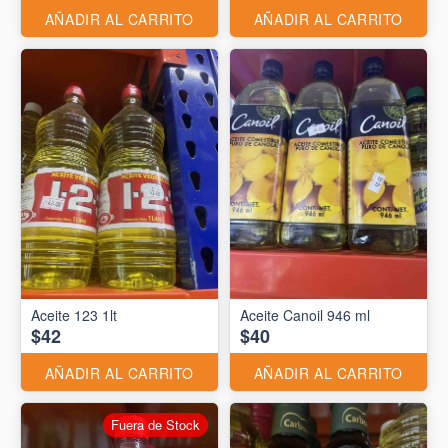
AÑADIR AL CARRITO
AÑADIR AL CARRITO
Aceite 123 1lt
Aceite Canoil 946 ml
$42
$40
AÑADIR AL CARRITO
AÑADIR AL CARRITO
Fuera de Stock