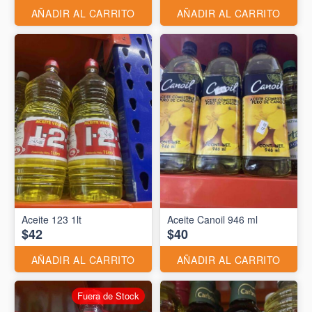
AÑADIR AL CARRITO
AÑADIR AL CARRITO
Aceite 123 1lt
Aceite Canoil 946 ml
$42
$40
AÑADIR AL CARRITO
AÑADIR AL CARRITO
Fuera de Stock