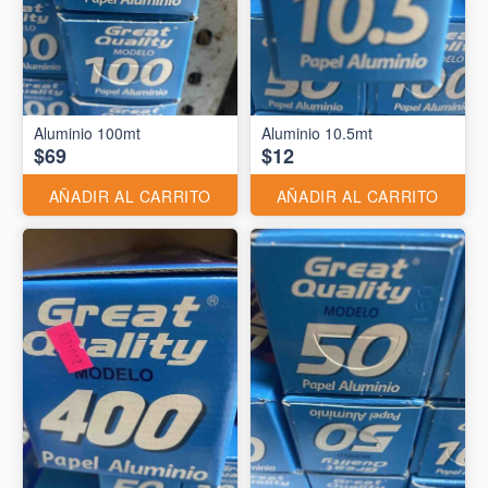
Aluminio 10.5mt
$69
$12
AÑADIR AL CARRITO
AÑADIR AL CARRITO