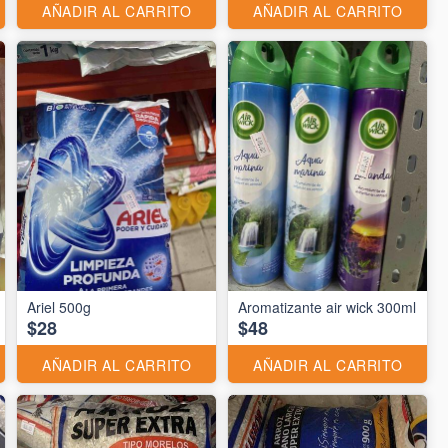
AÑADIR AL CARRITO
AÑADIR AL CARRITO
Ariel 500g
Aromatizante air wick 300ml
$28
$48
AÑADIR AL CARRITO
AÑADIR AL CARRITO