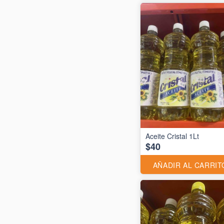
Aceite Cristal 1Lt
$40
AÑADIR AL CARRIT