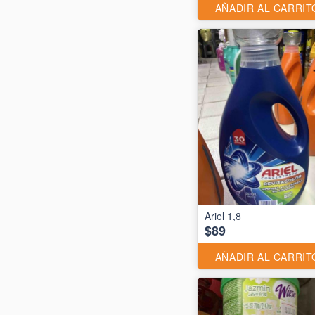
AÑADIR AL CARRIT
Ariel 1,8
$89
AÑADIR AL CARRIT