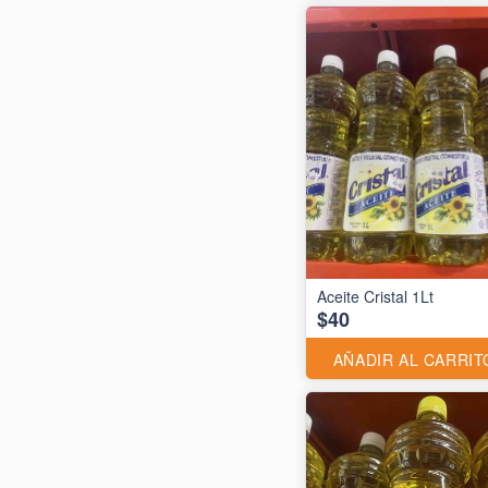
Aceite Cristal 1Lt
$40
AÑADIR AL CARRIT