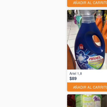
AÑADIR AL CARRIT
Ariel 1,8
$89
AÑADIR AL CARRIT