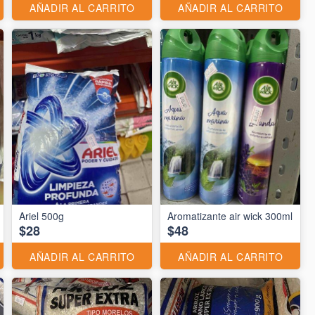
AÑADIR AL CARRITO
AÑADIR AL CARRITO
Ariel 500g
Aromatizante air wick 300ml
$28
$48
AÑADIR AL CARRITO
AÑADIR AL CARRITO