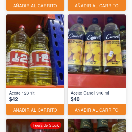
AÑADIR AL CARRITO
AÑADIR AL CARRITO
Aceite 123 1lt
Aceite Canoil 946 ml
$42
$40
AÑADIR AL CARRITO
AÑADIR AL CARRITO
Fuera de Stock