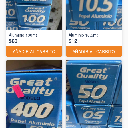
Aluminio 10.5mt
$69
$12
AÑADIR AL CARRITO
AÑADIR AL CARRITO