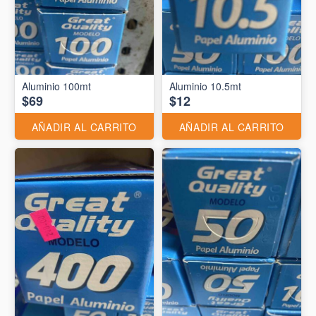
Aluminio 10.5mt
$69
$12
AÑADIR AL CARRITO
AÑADIR AL CARRITO