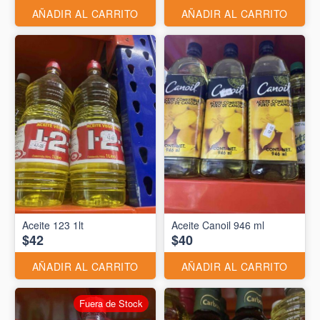
AÑADIR AL CARRITO
AÑADIR AL CARRITO
Aceite 123 1lt
Aceite Canoil 946 ml
$42
$40
AÑADIR AL CARRITO
AÑADIR AL CARRITO
Fuera de Stock