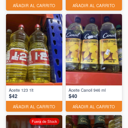
AÑADIR AL CARRITO
AÑADIR AL CARRITO
Aceite 123 1lt
Aceite Canoil 946 ml
$42
$40
AÑADIR AL CARRITO
AÑADIR AL CARRITO
Fuera de Stock