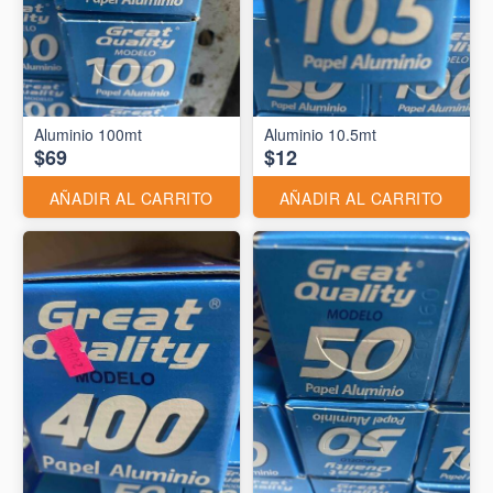
Aluminio 10.5mt
$69
$12
AÑADIR AL CARRITO
AÑADIR AL CARRITO