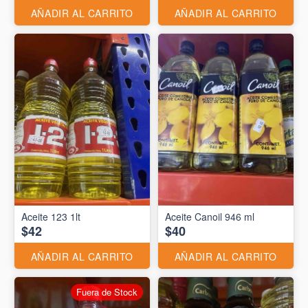
AÑADIR AL CARRITO
AÑADIR AL CARRITO
Aceite 123 1lt
Aceite Canoil 946 ml
$42
$40
AÑADIR AL CARRITO
AÑADIR AL CARRITO
Fuera de Stock