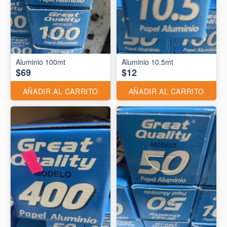
Aluminio 10.5mt
$69
$12
AÑADIR AL CARRITO
AÑADIR AL CARRITO