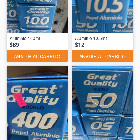
Aluminio 10.5mt
$69
$12
AÑADIR AL CARRITO
AÑADIR AL CARRITO