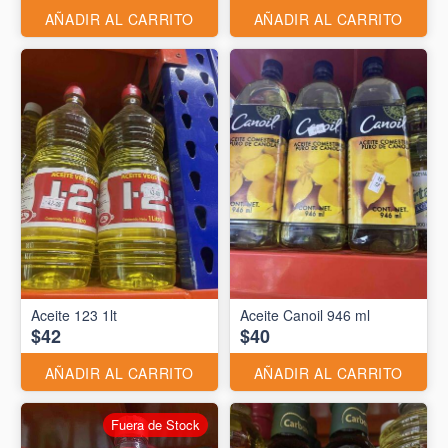
AÑADIR AL CARRITO
AÑADIR AL CARRITO
Aceite 123 1lt
Aceite Canoil 946 ml
$42
$40
AÑADIR AL CARRITO
AÑADIR AL CARRITO
Fuera de Stock