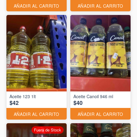
AÑADIR AL CARRITO
AÑADIR AL CARRITO
Aceite 123 1lt
Aceite Canoil 946 ml
$42
$40
AÑADIR AL CARRITO
AÑADIR AL CARRITO
Fuera de Stock