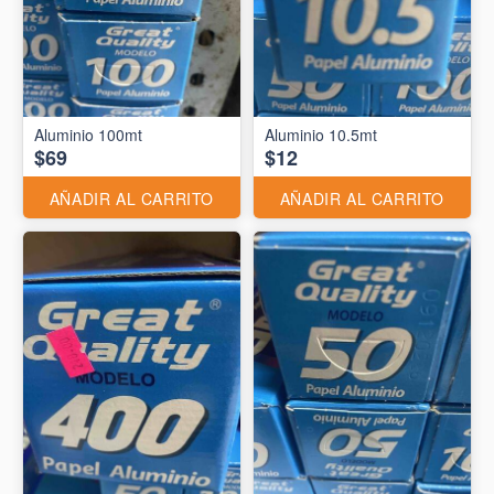
Aluminio 10.5mt
$69
$12
AÑADIR AL CARRITO
AÑADIR AL CARRITO