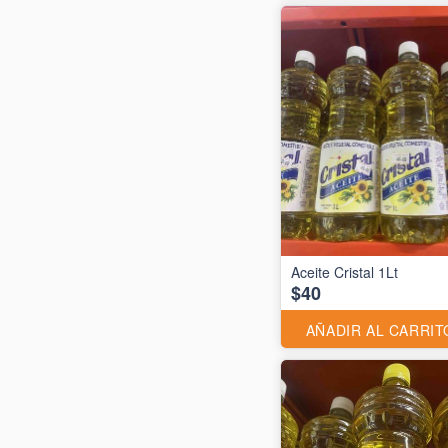
Aceite Cristal 1Lt
$40
AÑADIR AL CARRIT