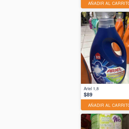
AÑADIR AL CARRIT
Ariel 1,8
$89
AÑADIR AL CARRIT