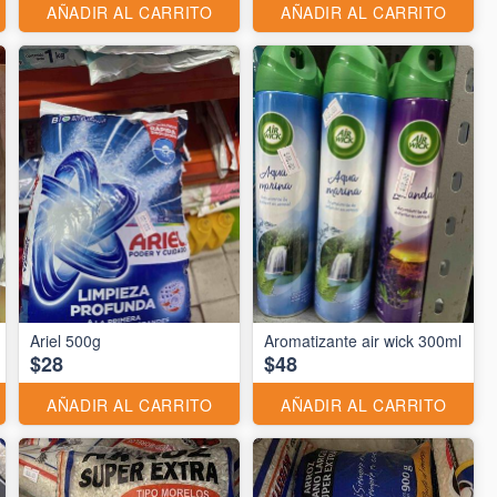
AÑADIR AL CARRITO
AÑADIR AL CARRITO
Ariel 500g
Aromatizante air wick 300ml
$28
$48
AÑADIR AL CARRITO
AÑADIR AL CARRITO