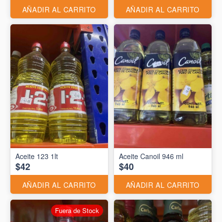
AÑADIR AL CARRITO
AÑADIR AL CARRITO
Aceite 123 1lt
Aceite Canoil 946 ml
$42
$40
AÑADIR AL CARRITO
AÑADIR AL CARRITO
Fuera de Stock