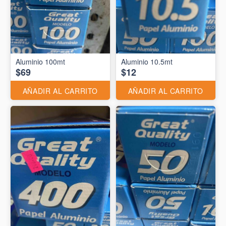
Aluminio 10.5mt
$69
$12
AÑADIR AL CARRITO
AÑADIR AL CARRITO